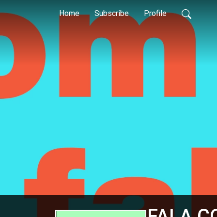
Home
Subscribe
Profile
FALA C