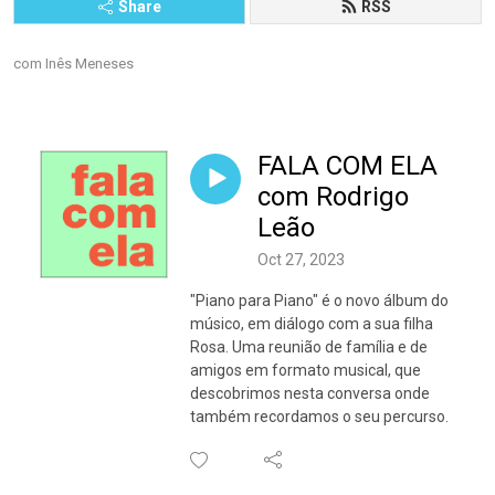
Share
RSS
com Inês Meneses
FALA COM ELA
com Rodrigo
Leão
Oct 27, 2023
"Piano para Piano" é o novo álbum do
músico, em diálogo com a sua filha
Rosa. Uma reunião de família e de
amigos em formato musical, que
descobrimos nesta conversa onde
também recordamos o seu percurso.