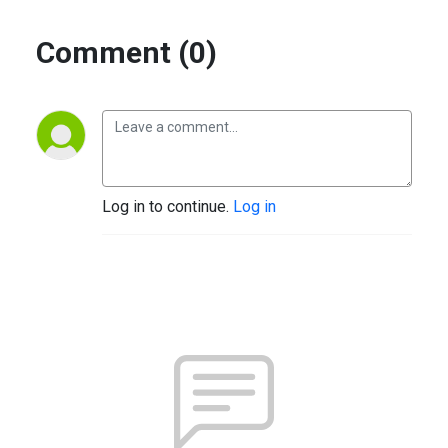
Comment (0)
Log in to continue.
Log in