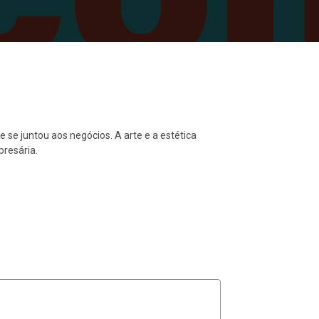
e se juntou aos negócios. A arte e a estética
presária.