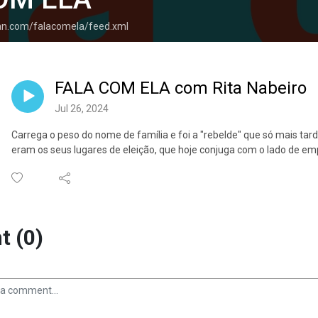
ean.com/falacomela/feed.xml
FALA COM ELA com Rita Nabeiro
Jul 26, 2024
Carrega o peso do nome de família e foi a "rebelde" que só mais tard
eram os seus lugares de eleição, que hoje conjuga com o lado de em
 (0)