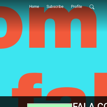
Home
Subscribe
Profile
FALA C