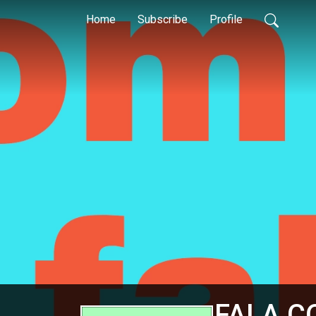
Home
Subscribe
Profile
FALA C