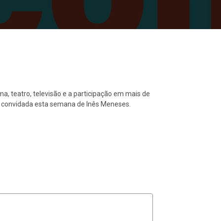
ma, teatro, televisão e a participação em mais de
 a convidada esta semana de Inês Meneses.