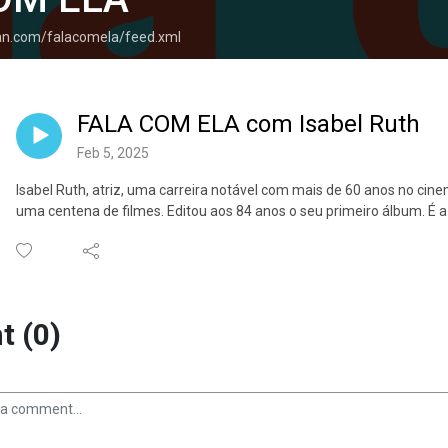
ean.com/falacomela/feed.xml
FALA COM ELA com Isabel Ruth
Feb 5, 2025
Isabel Ruth, atriz, uma carreira notável com mais de 60 anos no cine
uma centena de filmes. Editou aos 84 anos o seu primeiro álbum. É
 (0)