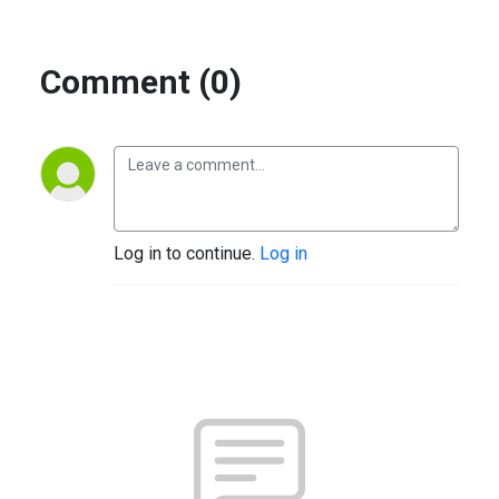
Comment (0)
Log in to continue.
Log in