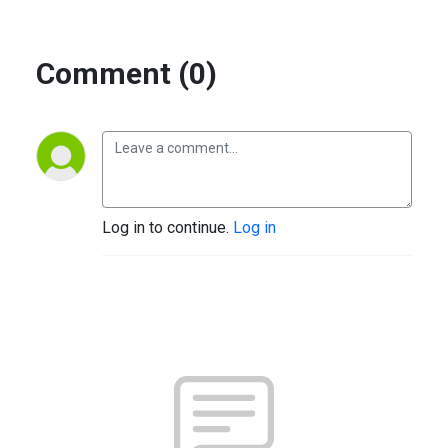
Comment (0)
Log in to continue.
Log in