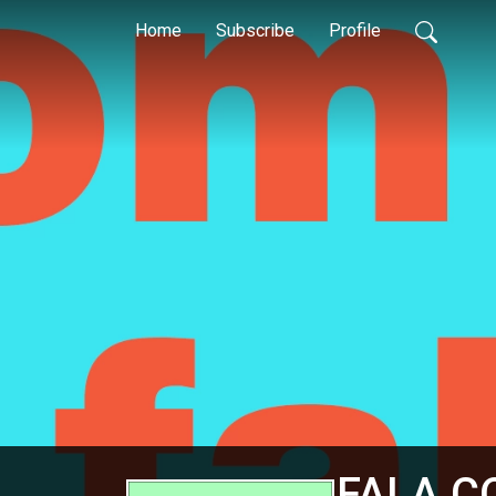
Home
Subscribe
Profile
FALA C